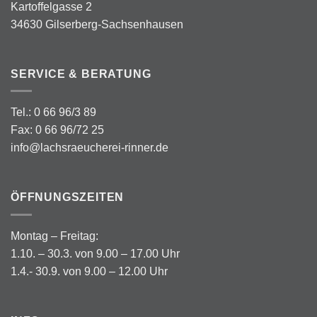
Kartoffelgasse 2
34630 Gilserberg-Sachsenhausen
SERVICE & BERATUNG
Tel.: 0 66 96/3 89
Fax: 0 66 96/72 25
info@lachsraeucherei-rinner.de
ÖFFNUNGSZEITEN
Montag – Freitag:
1.10. – 30.3. von 9.00 – 17.00 Uhr
1.4.- 30.9. von 9.00 – 12.00 Uhr