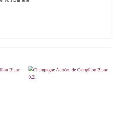
ngen von Banane