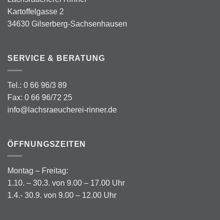
Kartoffelgasse 2
34630 Gilserberg-Sachsenhausen
SERVICE & BERATUNG
Tel.: 0 66 96/3 89
Fax: 0 66 96/72 25
info@lachsraeucherei-rinner.de
ÖFFNUNGSZEITEN
Montag – Freitag:
1.10. – 30.3. von 9.00 – 17.00 Uhr
1.4.- 30.9. von 9.00 – 12.00 Uhr