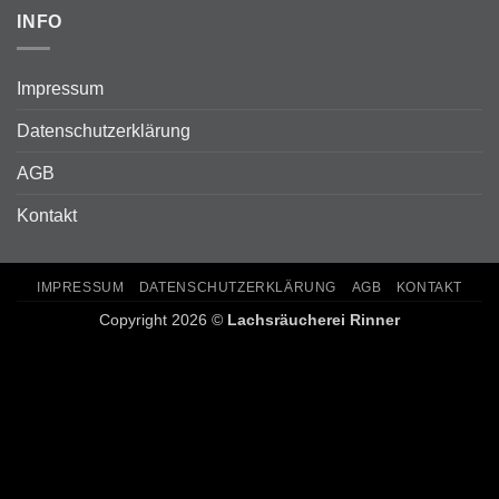
INFO
Impressum
Datenschutzerklärung
AGB
Kontakt
IMPRESSUM
DATENSCHUTZERKLÄRUNG
AGB
KONTAKT
Copyright 2026 ©
Lachsräucherei Rinner