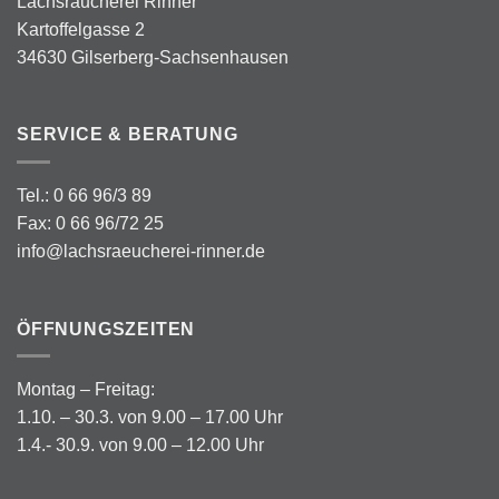
Lachsräucherei Rinner
Kartoffelgasse 2
34630 Gilserberg-Sachsenhausen
SERVICE & BERATUNG
Tel.: 0 66 96/3 89
Fax: 0 66 96/72 25
info@lachsraeucherei-rinner.de
ÖFFNUNGSZEITEN
Montag – Freitag:
1.10. – 30.3. von 9.00 – 17.00 Uhr
1.4.- 30.9. von 9.00 – 12.00 Uhr