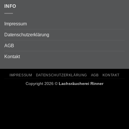
INFO
Impressum
Datenschutzerklärung
AGB
Kontakt
IMPRESSUM
DATENSCHUTZERKLÄRUNG
AGB
KONTAKT
Copyright 2026 ©
Lachsräucherei Rinner