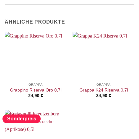
ÄHNLICHE PRODUKTE
GRAPPA
GRAPPA
Grappino Riserva Oro 0,7l
Grappa K24 Riserva 0,7l
24,90
€
34,90
€
Sonderpreis