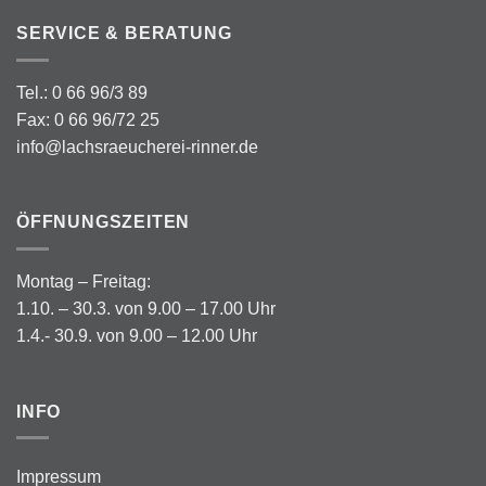
SERVICE & BERATUNG
Tel.: 0 66 96/3 89
Fax: 0 66 96/72 25
info@lachsraeucherei-rinner.de
ÖFFNUNGSZEITEN
Montag – Freitag:
1.10. – 30.3. von 9.00 – 17.00 Uhr
1.4.- 30.9. von 9.00 – 12.00 Uhr
INFO
Impressum