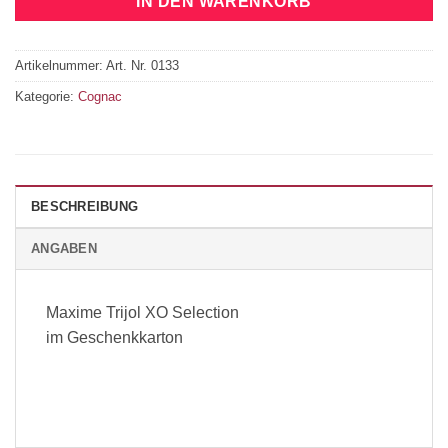
IN DEN WARENKORB
Artikelnummer:
Art. Nr. 0133
Kategorie:
Cognac
BESCHREIBUNG
ANGABEN
Maxime Trijol XO Selection
im Geschenkkarton