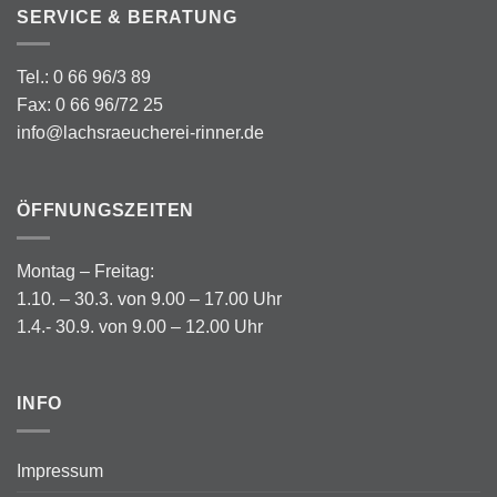
SERVICE & BERATUNG
Tel.: 0 66 96/3 89
Fax: 0 66 96/72 25
info@lachsraeucherei-rinner.de
ÖFFNUNGSZEITEN
Montag – Freitag:
1.10. – 30.3. von 9.00 – 17.00 Uhr
1.4.- 30.9. von 9.00 – 12.00 Uhr
INFO
Impressum