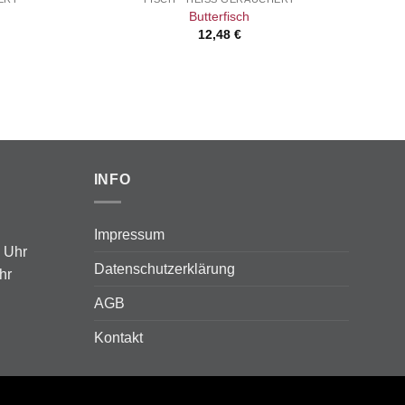
Butterfisch
12,48
€
INFO
Impressum
0 Uhr
Datenschutzerklärung
hr
AGB
Kontakt