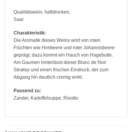
Qualitätswein, halbtrocken,
Saar
Charakteristik:
Die Aromatik dieses Weins wird von roten
Früchten wie Himbeere
und roter Johannisbeere
geprägt, dazu kommt ein Hauch von
Hagebutte.
Am Gaumen hinterlässt dieser Blanc de Noir
Struktur
und
einen frischen Eindruck, der zum
Abgang hin deutlich cremig
wirkt.
Passend zu:
Zander, Kartoffelsuppe, Risotto