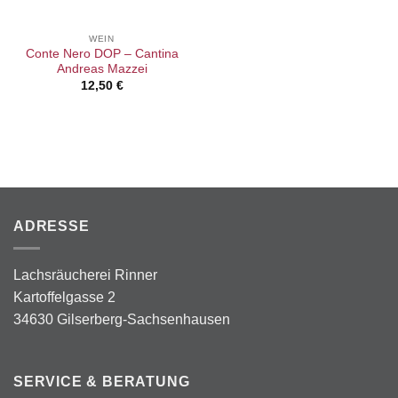
WEIN
Conte Nero DOP – Cantina
Andreas Mazzei
12,50
€
ADRESSE
Lachsräucherei Rinner
Kartoffelgasse 2
34630 Gilserberg-Sachsenhausen
SERVICE & BERATUNG