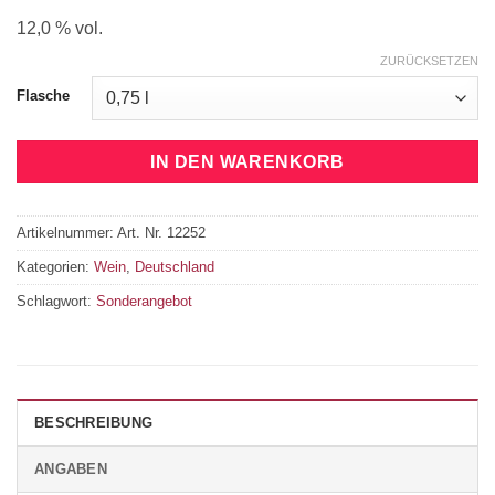
12,0 % vol.
ZURÜCKSETZEN
Flasche
IN DEN WARENKORB
Artikelnummer:
Art. Nr. 12252
Kategorien:
Wein
,
Deutschland
Schlagwort:
Sonderangebot
BESCHREIBUNG
ANGABEN