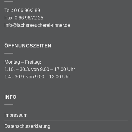
Tel.: 0 66 96/3 89
Fax: 0 66 96/72 25
info@lachsraeucherei-rinner.de
ÖFFNUNGSZEITEN
Montag – Freitag:
1.10. – 30.3. von 9.00 – 17.00 Uhr
1.4.- 30.9. von 9.00 – 12.00 Uhr
INFO
Impressum
Datenschutzerklärung