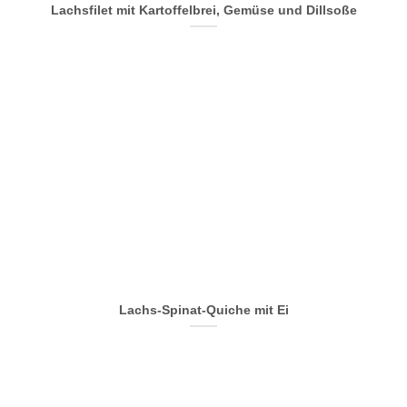
Lachsfilet mit Kartoffelbrei, Gemüse und Dillsoße
Lachs-Spinat-Quiche mit Ei