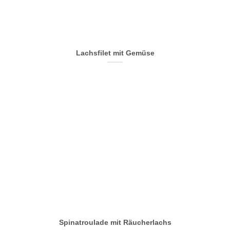
Lachsfilet mit Gemüse
Spinatroulade mit Räucherlachs