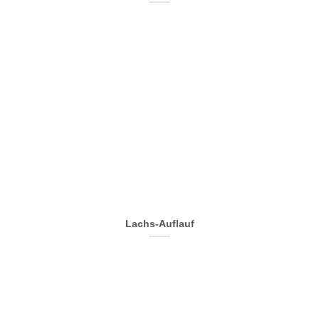
Lachs-Auflauf