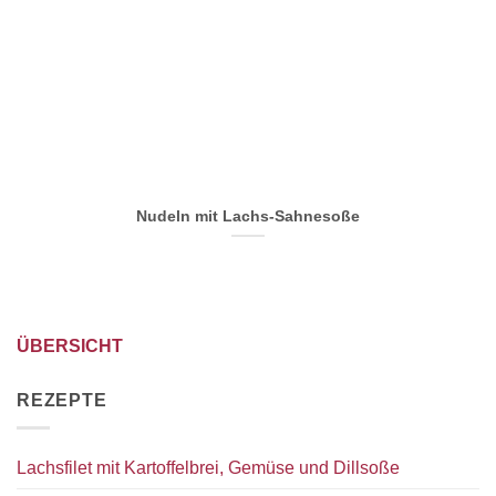
Nudeln mit Lachs-Sahnesoße
ÜBERSICHT
REZEPTE
Lachsfilet mit Kartoffelbrei, Gemüse und Dillsoße