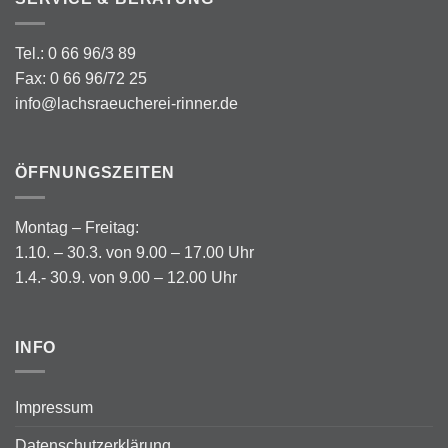
Tel.: 0 66 96/3 89
Fax: 0 66 96/72 25
info@lachsraeucherei-rinner.de
ÖFFNUNGSZEITEN
Montag – Freitag:
1.10. – 30.3. von 9.00 – 17.00 Uhr
1.4.- 30.9. von 9.00 – 12.00 Uhr
INFO
Impressum
Datenschutzerklärung