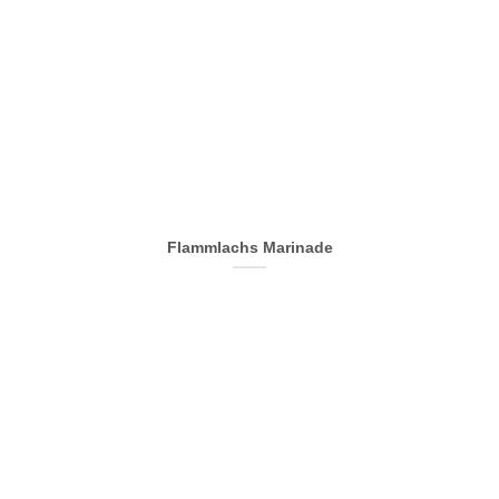
Flammlachs Marinade