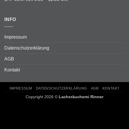
INFO
Impressum
Datenschutzerklärung
AGB
Kontakt
IMPRESSUM
DATENSCHUTZERKLÄRUNG
AGB
KONTAKT
Copyright 2026 ©
Lachsräucherei Rinner