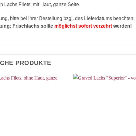
ch Lachs Filets, mit Haut, ganze Seite
ung, bitte bei Ihrer Bestellung bzgl. des Lieferdatums beachten:
ung: Frischlachs sollte
möglichst sofort verzehrt
werden!
ICHE PRODUKTE